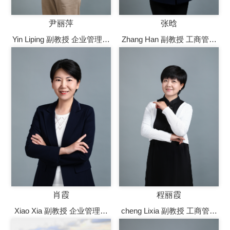
尹丽萍
张晗
Yin Liping 副教授 企业管理系
Zhang Han 副教授 工商管理
副教授，博士，硕士生导师
学院副院长，副教授，硕士
生导师
肖霞
程丽霞
Xiao Xia 副教授 企业管理系
cheng Lixia 副教授 工商管理
副教授，硕士生导师
学院企业管理系副教授，硕