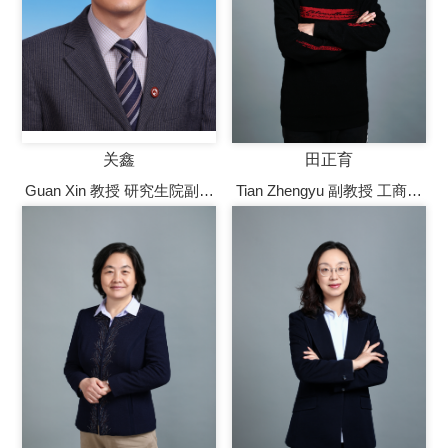
关鑫
田正育
Guan Xin 教授 研究生院副院
Tian Zhengyu 副教授 工商管
长，企业管理系教授，博士
理学院企业管理系副教授
生导师