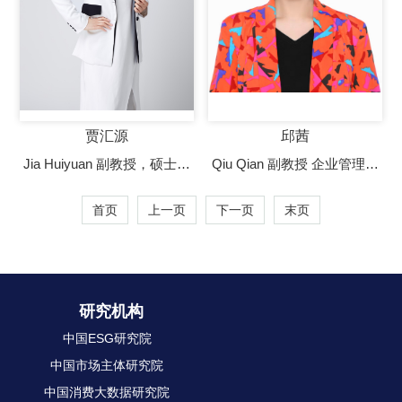
贾汇源
邱茜
Jia Huiyuan 副教授，硕士生
Qiu Qian 副教授 企业管理系
导师 工商管理学院企业管理
副教授，博士 硕士生导师
首页
上一页
下一页
末页
系副教授，硕士生导师
研究机构
中国ESG研究院
中国市场主体研究院
中国消费大数据研究院