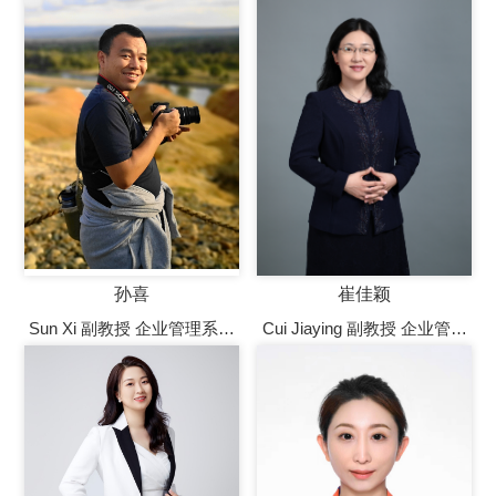
士生导师
孙喜
崔佳颖
Sun Xi 副教授 企业管理系系
Cui Jiaying 副教授 企业管理
副主任，副教授，校级后备
系副教授，硕士生导师
学科带头人，硕士生导师，
博士