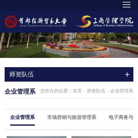
师资队伍
企业管理系
您所在的位置：
首页
师资队伍
企业管理系
-
-
企业管理系
市场营销与旅游管理系
电子商务与