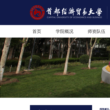
首页
学院概况
师资队伍