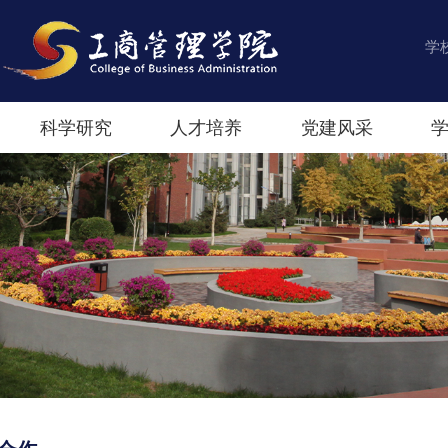
学
科学研究
人才培养
党建风采