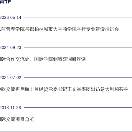
合作
2026-05-14
工商管理学院与都柏林城市大学商学院举行专业建设推进会
2024-09-23
国际合作交流处、国际学院到我院调研座谈
2024-07-02
中欧交流再启航！首经贸党委书记王文举率团出访意大利和芬兰
2018-11-26
国际交流项目总览