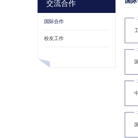
国际
交流合作
国际合作
校友工作