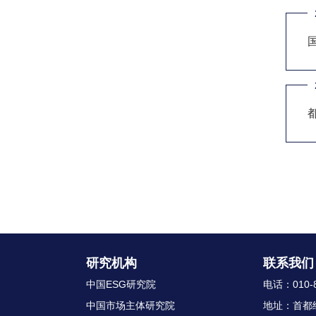
研究机构
联系我们
中国ESG研究院
电话：010-8
中国市场主体研究院
地址：首都