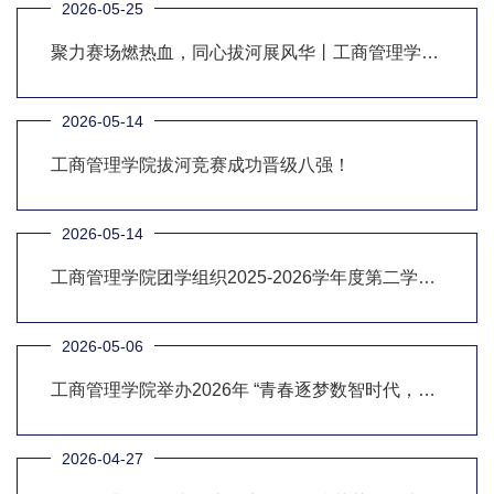
2026-05-25
聚力赛场燃热血，同心拔河展风华丨工商管理学院
斩获校拔河比赛亚军
2026-05-14
工商管理学院拔河竞赛成功晋级八强！
2026-05-14
工商管理学院团学组织2025-2026学年度第二学期
第三次工作例会
2026-05-06
工商管理学院举办2026年 “青春逐梦数智时代，挺
膺担当商科新程” 主题团日分享会
2026-04-27