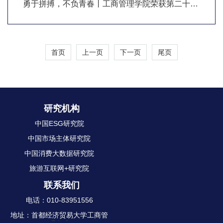
勇于拼搏，不负青春丨工商管理学院荣获第二十届
体育运动大会团体总分第七名等多项荣誉
首页
上一页
下一页
尾页
研究机构
中国ESG研究院
中国市场主体研究院
中国消费大数据研究院
旅游互联网+研究院
联系我们
电话：010-83951556
地址：首都经济贸易大学工商管