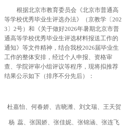
根据北京市教育委员会《北京市普通高
等学校优秀毕业生评选办法》（京教学〔
202
3〕2号）和《关于做好2026年暑期北京市普
通高等学校优秀毕业生评选材料报送工作的
通知》等文件精神，结合我校2026届毕业生
工作的整体安排，经过个人申报、资格审
查、学院评审小组评议等程序，现将拟推荐
结果公示如下（排序不分先后）：
杜嘉怡、何春娇、吉晓潍、刘文瑞、王天贺
杨
蕊、张国娇、张佳妮、张锦涵、张连飞