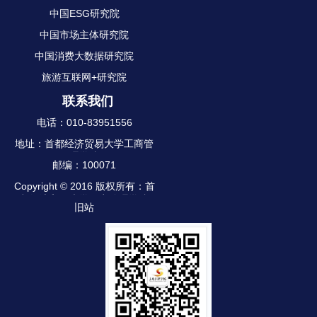
中国ESG研究院
中国市场主体研究院
中国消费大数据研究院
旅游互联网+研究院
联系我们
电话：010-83951556
地址：首都经济贸易大学工商管
理学院
邮编：100071
Copyright © 2016 版权所有：首
都经济贸易大学工商管理学院
旧站