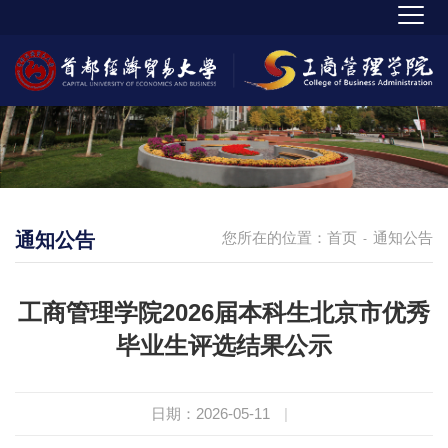
通知公告
您所在的位置：
首页
通知公告
-
工商管理学院2026届本科生北京市优秀
毕业生评选结果公示
日期：2026-05-11
|