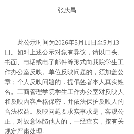
张庆禺
此公示时间为
2026年5
月
11
日
至
5月13
日
。如对上述公示对象有异议，请以口头、
书面、电话或电子邮件等形式向我院学生工
作办公室反映。单位反映问题的，须加盖公
章；个人反映问题的，提倡签署本人真实姓
名。工商管理学院学生工作办公室对反映人
和反映内容严格保密，并依法保护反映人的
合法权益。反映问题要求实事求是，客观公
正，对故意诬陷他人的，一经查实，按有关
规定严肃处理。